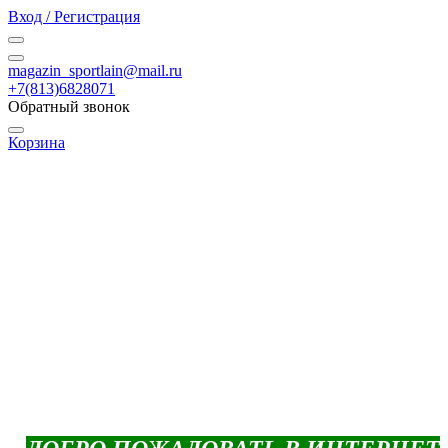
Вход / Регистрация
magazin_sportlain@mail.ru
+7(813)6828071
Обратный звонок
Корзина