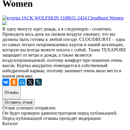
Women
В одну минуту идет дождь, а в следующую - солнечно.
Проводить весь день на свежем воздухе означает, что вы
должны быть готовы к любой погоде. CLOUDBURST – одна
из самых легких непромокаемых курток в нашей коллекции,
которую вы всегда можете носить с собой. Ткань TEXAPORE
защищает от ветра и дождя, а также является
воздухопроницаемой, поэтому комфорт при ношении очень
высок. Куртка аккуратно помещается в собственный
набедренный карман, поэтому занимает очень мало места в
вашем рюкзаке.
Отзывы
Оставить отзыв
Отзыв успешно отправлен.
Он будет проверен администратором перед публикацией.
Перед публикацией отзывы проходят модерацию
Каталог