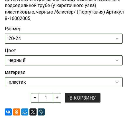
подседельной трубе (у кареточного узла)
пластиковые, черные /блистер/ (Португалия) Артикул
8-16002005
Размер
Цвет
материал
В КОРЗИНУ