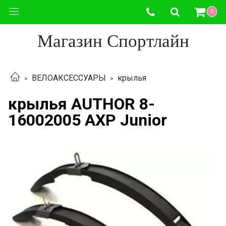
0
Магазин Спортлайн
ВЕЛОАКСЕССУАРЫ
крылья
крылья AUTHOR 8-
16002005 AXP Junior