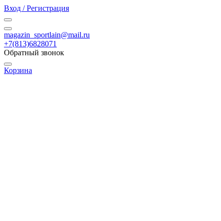
Вход / Регистрация
magazin_sportlain@mail.ru
+7(813)6828071
Обратный звонок
Корзина