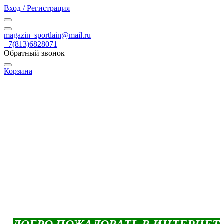
Вход / Регистрация
magazin_sportlain@mail.ru
+7(813)6828071
Обратный звонок
Корзина