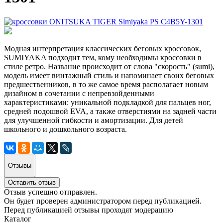
Модная интерпретация классических беговых кроссовок,
SUMIYAKA подходит тем, кому необходимы кроссовки в
стиле ретро. Название происходит от слова "скорость" (sumi),
модель имеет винтажный стиль и напоминает своих беговых
предшественников, в то же самое время располагает новым
дизайном в сочетании с непревзойденными
характеристиками: уникальной подкладкой для пальцев ног,
средней подошвой EVA, а также отверстиями на задней части
для улучшенной гибкости и амортизации. Для детей
школьного и дошкольного возраста.
Отзывы
Оставить отзыв
Отзыв успешно отправлен.
Он будет проверен администратором перед публикацией.
Перед публикацией отзывы проходят модерацию
Каталог