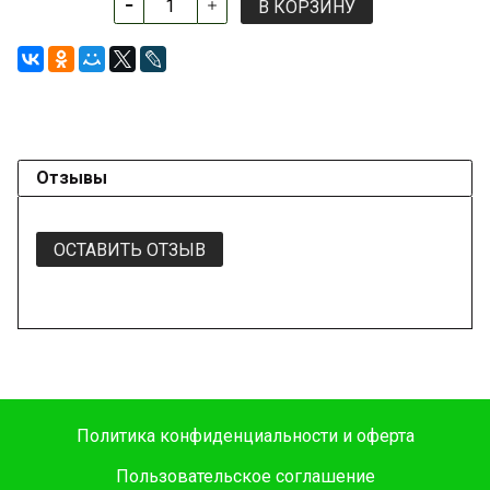
В КОРЗИНУ
Отзывы
ОСТАВИТЬ ОТЗЫВ
Политика конфиденциальности и оферта
Пользовательское соглашение