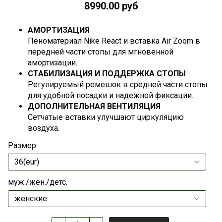
8990.00 руб
АМОРТИЗАЦИЯ
Пеноматериал Nike React и вставка Air Zoom в
передней части стопы для мгновенной
амортизации.
СТАБИЛИЗАЦИЯ И ПОДДЕРЖКА СТОПЫ
Регулируемый ремешок в средней части стопы
для удобной посадки и надежной фиксации.
ДОПОЛНИТЕЛЬНАЯ ВЕНТИЛЯЦИЯ
Сетчатые вставки улучшают циркуляцию
воздуха.
Размер
муж./жен./детс.