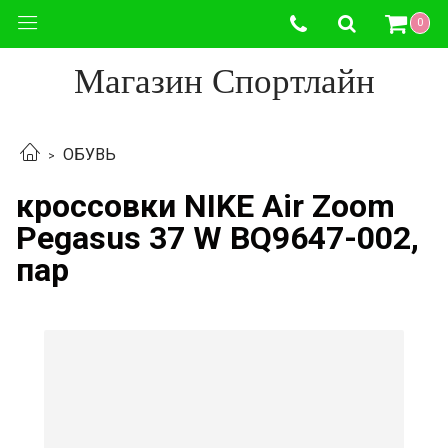
0
Магазин Спортлайн
ОБУВЬ
кроссовки NIKE Air Zoom
Pegasus 37 W BQ9647-002,
пар