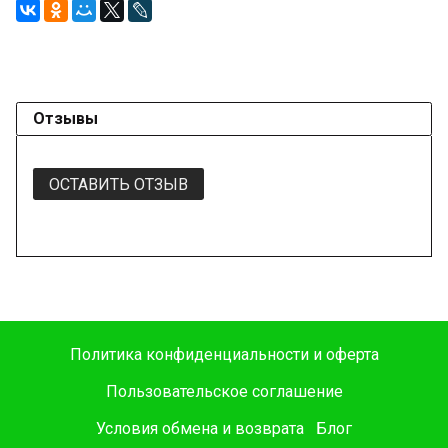
Отзывы
ОСТАВИТЬ ОТЗЫВ
Политика конфиденциальности и оферта
Пользовательское соглашение
Условия обмена и возврата
Блог