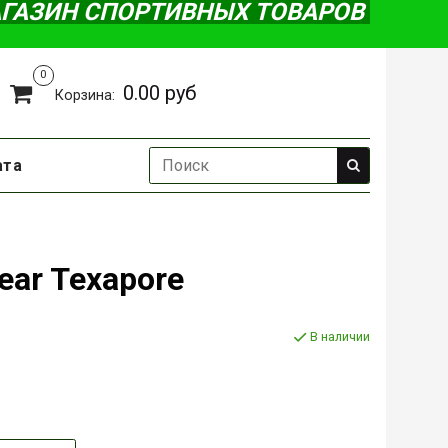
АГАЗИН СПОРТИВНЫХ ТОВАРОВ
0
0.00 руб
Корзина:
ата
ear Texapore
В наличии