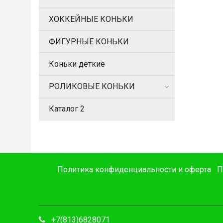
ХОККЕЙНЫЕ КОНЬКИ
ФИГУРНЫЕ КОНЬКИ
Коньки деткие
РОЛИКОВЫЕ КОНЬКИ
Каталог 2
Политика конфиденциальности и оферта
П
+7(813)6828071