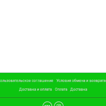
ользовательское соглашение
Условия обмена и возврата
Доставка и оплата
Оплата
Доставка