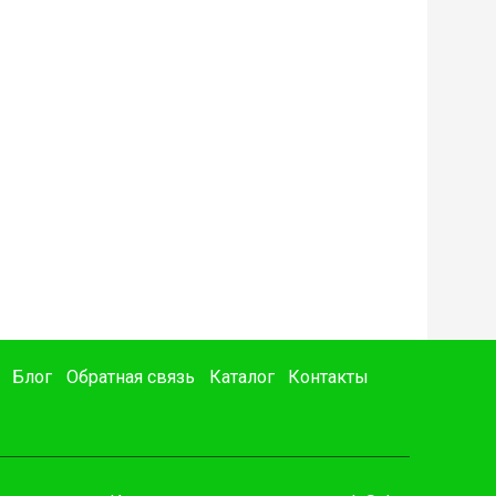
Блог
Обратная связь
Каталог
Контакты