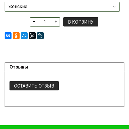
В КОРЗИНУ
Отзывы
ОСТАВИТЬ ОТЗЫВ