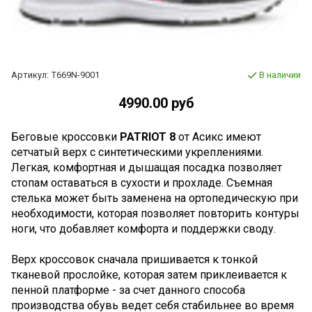
Артикул:
T669N-9001
В наличии
4990.00 руб
Беговые кроссовки
PATRIOT 8
от Асикс имеют
сетчатый верх с синтетическими укреплениями.
Легкая, комфортная и дышащая посадка позволяет
стопам оставаться в сухости и прохладе. Съемная
стелька может быть заменена на ортопедическую при
необходимости, которая позволяет повторить контуры
ноги, что добавляет комфорта и поддержки своду.
Верх кроссовок сначала пришивается к тонкой
тканевой прослойке, которая затем приклеивается к
пенной платформе - за счет данного способа
производства обувь ведет себя стабильнее во время