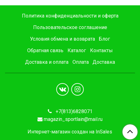
Политика конфиденциальности и оферта
Пользовательское соглашение
Условия обмена и возврата
Блог
Обратная связь
Каталог
Контакты
Доставка и оплата
Оплата
Доставка
+7(813)6828071
magazin_sportlain@mail.ru
Интернет-магазин создан на InSales