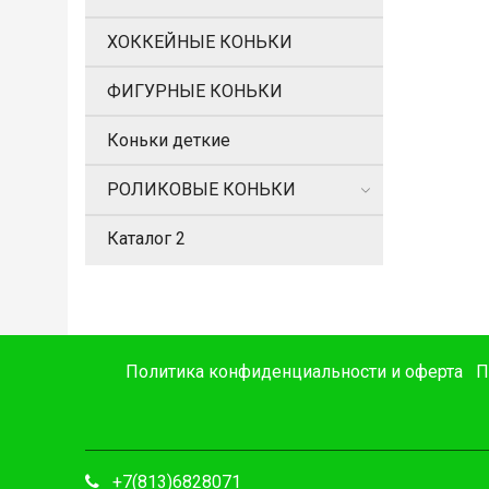
ХОККЕЙНЫЕ КОНЬКИ
ФИГУРНЫЕ КОНЬКИ
Коньки деткие
РОЛИКОВЫЕ КОНЬКИ
Каталог 2
Политика конфиденциальности и оферта
П
+7(813)6828071