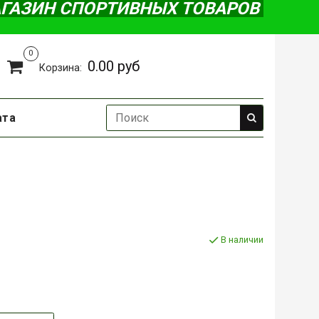
АГАЗИН СПОРТИВНЫХ ТОВАРОВ
0
0.00 руб
Корзина:
ата
В наличии