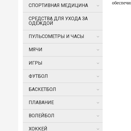
обеспечи
СПОРТИВНАЯ МЕДИЦИНА
СРЕДСТВА ДЛЯ УХОДА ЗА
ОДЕЖДОЙ
ПУЛЬСОМЕТРЫ И ЧАСЫ
МЯЧИ
ИГРЫ
ФУТБОЛ
БАСКЕТБОЛ
ПЛАВАНИЕ
ВОЛЕЙБОЛ
ХОККЕЙ