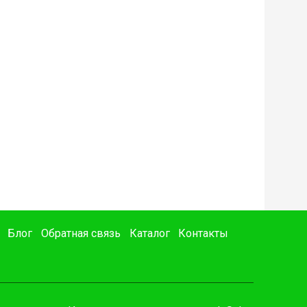
Блог
Обратная связь
Каталог
Контакты