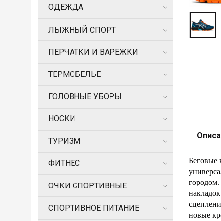
ОДЕЖДА
ЛЫЖНЫЙ СПОРТ
ПЕРЧАТКИ И ВАРЕЖКИ
ТЕРМОБЕЛЬЕ
ГОЛОВНЫЕ УБОРЫ
НОСКИ
Описа
ТУРИЗМ
Беговые 
ФИТНЕС
универса
городом.
ОЧКИ СПОРТИВНЫЕ
накладок
сцеплени
СПОРТИВНОЕ ПИТАНИЕ
новые кр