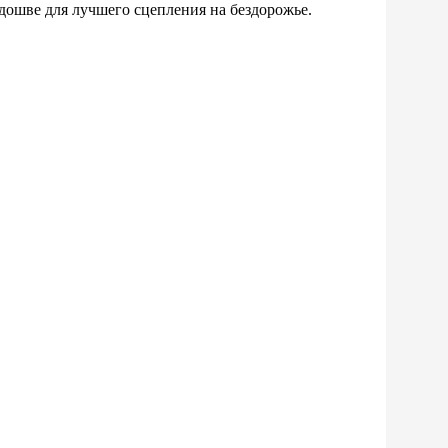
дошве для лучшего сцепления на бездорожье.