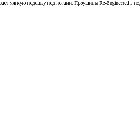
вает мягкую подошву под ногами. Проушины Re-Engineered в по