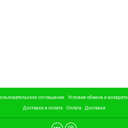
ользовательское соглашение
Условия обмена и возврата
Доставка и оплата
Оплата
Доставка