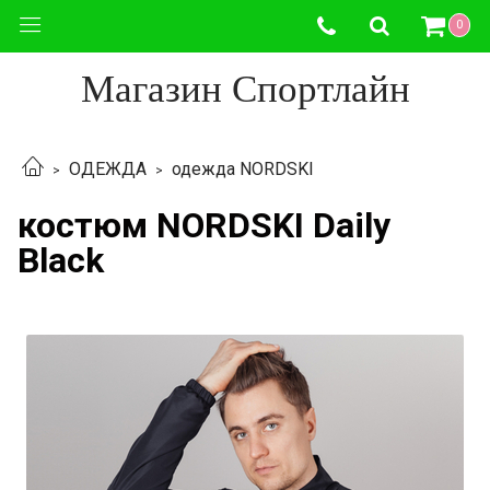
0
Магазин Спортлайн
ОДЕЖДА
одежда NORDSKI
костюм NORDSKI Daily
Black