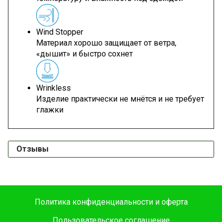
Wind Stopper
Материал хорошо защищает от ветра,
«дышит» и быстро сохнет
Wrinkless
Изделие практически не мнётся и не требует
глажки
Отзывы
Политика конфиденциальности и оферта
Пользовательское соглашение