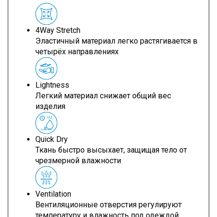
4Way Stretch
Эластичный материал легко растягивается в
четырёх направлениях
Lightness
Легкий материал снижает общий вес
изделия
Quick Dry
Ткань быстро высыхает, защищая тело от
чрезмерной влажности
Ventilation
Вентиляционные отверстия регулируют
температуру и влажность под одеждой