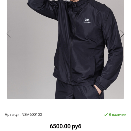
Артикул:
NSM600100
В наличии
6500.00 руб