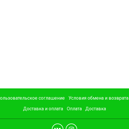
ользовательское соглашение
Условия обмена и возврата
Доставка и оплата
Оплата
Доставка