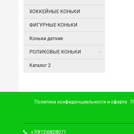
ХОККЕЙНЫЕ КОНЬКИ
ФИГУРНЫЕ КОНЬКИ
Коньки деткие
РОЛИКОВЫЕ КОНЬКИ
Каталог 2
Политика конфиденциальности и оферта
П
+7(813)6828071