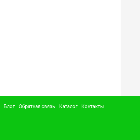
Блог
Обратная связь
Каталог
Контакты