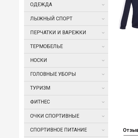
ОДЕЖДА
ЛЫЖНЫЙ СПОРТ
ПЕРЧАТКИ И ВАРЕЖКИ
ТЕРМОБЕЛЬЕ
НОСКИ
ГОЛОВНЫЕ УБОРЫ
ТУРИЗМ
ФИТНЕС
ОЧКИ СПОРТИВНЫЕ
СПОРТИВНОЕ ПИТАНИЕ
Отзы