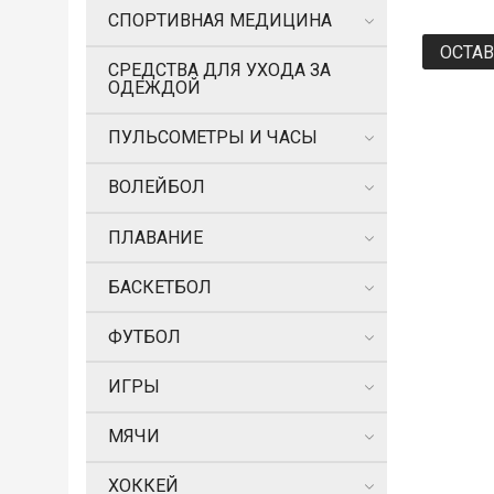
СПОРТИВНАЯ МЕДИЦИНА
ОСТА
СРЕДСТВА ДЛЯ УХОДА ЗА
ОДЕЖДОЙ
ПУЛЬСОМЕТРЫ И ЧАСЫ
ВОЛЕЙБОЛ
ПЛАВАНИЕ
БАСКЕТБОЛ
ФУТБОЛ
ИГРЫ
МЯЧИ
ХОККЕЙ