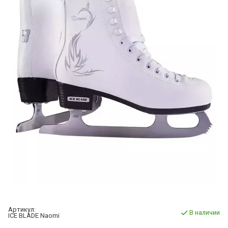
Артикул:
В наличии
ICE BLADE Naomi