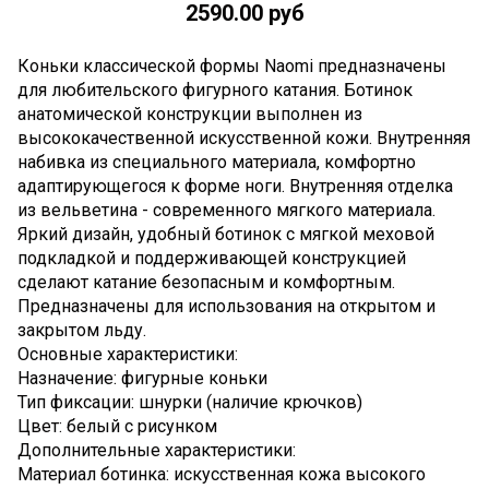
2590.00 руб
Коньки классической формы Naomi предназначены
для любительского фигурного катания. Ботинок
анатомической конструкции выполнен из
высококачественной искусственной кожи. Внутренняя
набивка из специального материала, комфортно
адаптирующегося к форме ноги. Внутренняя отделка
из вельветина - современного мягкого материала.
Яркий дизайн, удобный ботинок с мягкой меховой
подкладкой и поддерживающей конструкцией
сделают катание безопасным и комфортным.
Предназначены для использования на открытом и
закрытом льду.
Основные характеристики:
Назначение: фигурные коньки
Тип фиксации: шнурки (наличие крючков)
Цвет: белый с рисунком
Дополнительные характеристики:
Материал ботинка: искусственная кожа высокого