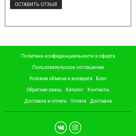
ОСТАВИТЬ ОТЗЫВ
Политика конфиденциальности и оферта
Пользовательское соглашение
Условия обмена и возврата
Блог
Обратная связь
Каталог
Контакты
Доставка и оплата
Оплата
Доставка