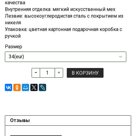
качества
Внутренняя отделка: мягкий искусственный мех
Лезвие: высокоуглеродистая сталь с покрытием из
никеля
Упаковка: цветная картонная подарочная коробка с
ручкой
Размер
В КОРЗИНУ
Отзывы