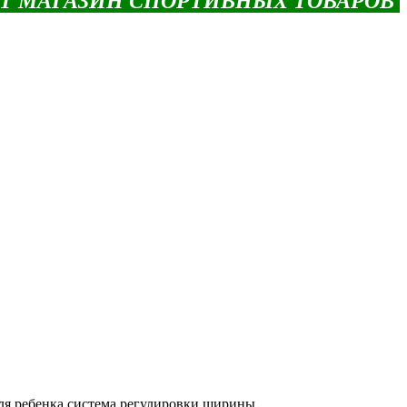
ЕТ МАГАЗИН СПОРТИВНЫХ ТОВАРОВ
для ребенка система регулировки ширины.