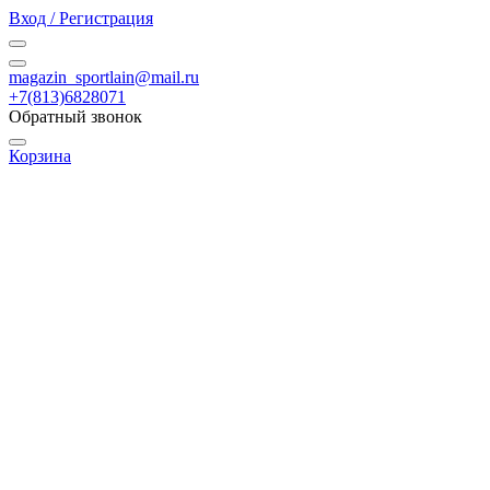
Вход / Регистрация
magazin_sportlain@mail.ru
+7(813)6828071
Обратный звонок
Корзина