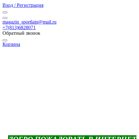
Вход / Регистрация
magazin_sportlain@mail.ru
+7(813)6828071
Обратный звонок
Корзина