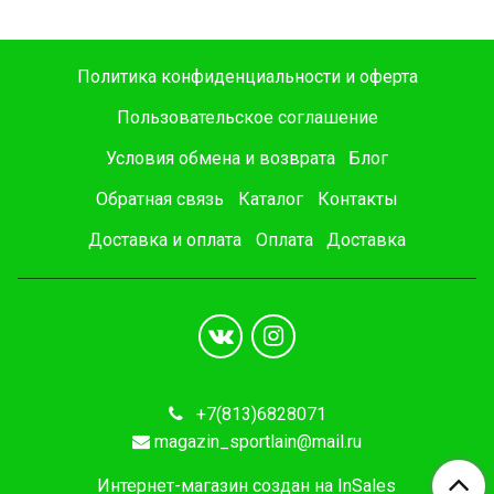
Политика конфиденциальности и оферта
Пользовательское соглашение
Условия обмена и возврата
Блог
Обратная связь
Каталог
Контакты
Доставка и оплата
Оплата
Доставка
+7(813)6828071
magazin_sportlain@mail.ru
Интернет-магазин создан на InSales