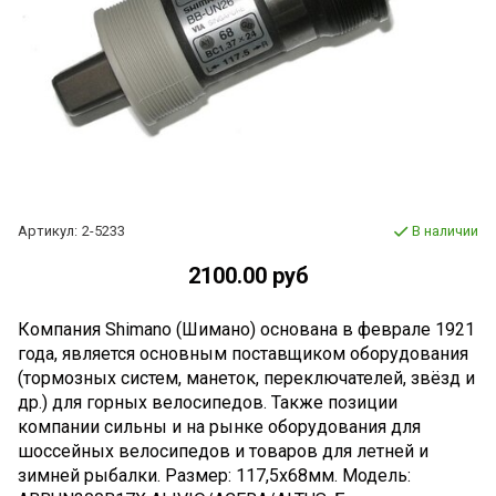
Артикул:
2-5233
В наличии
2100.00 руб
Компания Shimano (Шимано) основана в феврале 1921
года, является основным поставщиком оборудования
(тормозных систем, манеток, переключателей, звёзд и
др.) для горных велосипедов. Также позиции
компании сильны и на рынке оборудования для
шоссейных велосипедов и товаров для летней и
зимней рыбалки. Размер: 117,5х68мм. Модель: