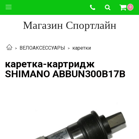
0
Магазин Спортлайн
ВЕЛОАКСЕССУАРЫ
каретки
каретка-картридж
SHIMANO ABBUN300B17B