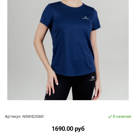
Артикул:
NSW423060
В наличии
1690.00 руб