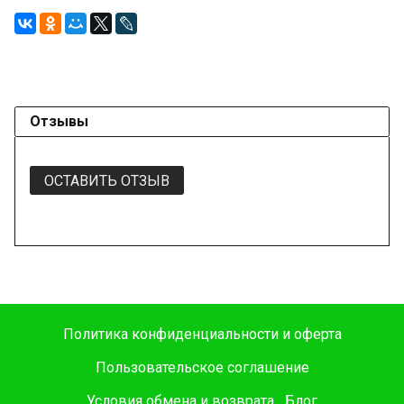
Отзывы
ОСТАВИТЬ ОТЗЫВ
Политика конфиденциальности и оферта
Пользовательское соглашение
Условия обмена и возврата
Блог