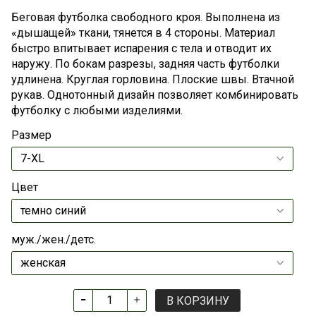
Беговая футболка свободного кроя. Выполнена из
«дышащей» ткани, тянется в 4 стороны. Материал
быстро впитывает испарения с тела и отводит их
наружу. По бокам разрезы, задняя часть футболки
удлинена. Круглая горловина. Плоские швы. Втачной
рукав. Однотонный дизайн позволяет комбинировать
футболку с любыми изделиями.
Размер
Цвет
муж./жен./детс.
В КОРЗИНУ