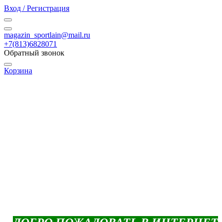
Вход / Регистрация
magazin_sportlain@mail.ru
+7(813)6828071
Обратный звонок
Корзина