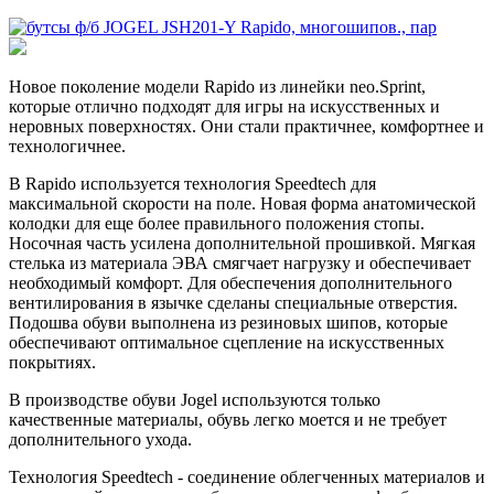
Новое поколение модели Rapido из линейки neo.Sprint,
которые отлично подходят для игры на искусственных и
неровных поверхностях. Они стали практичнее, комфортнее и
технологичнее.
В Rapido используется технология Speedtech для
максимальной скорости на поле. Новая форма анатомической
колодки для еще более правильного положения стопы.
Носочная часть усилена дополнительной прошивкой. Мягкая
стелька из материала ЭВА смягчает нагрузку и обеспечивает
необходимый комфорт. Для обеспечения дополнительного
вентилирования в язычке сделаны специальные отверстия.
Подошва обуви выполнена из резиновых шипов, которые
обеспечивают оптимальное сцепление на искусственных
покрытиях.
В производстве обуви Jogel используются только
качественные материалы, обувь легко моется и не требует
дополнительного ухода.
Технология Speedtech - соединение облегченных материалов и