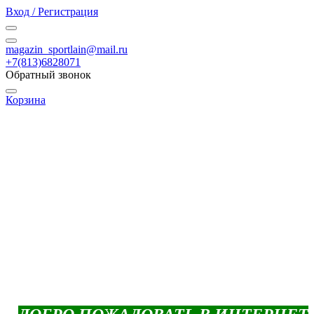
Вход / Регистрация
magazin_sportlain@mail.ru
+7(813)6828071
Обратный звонок
Корзина