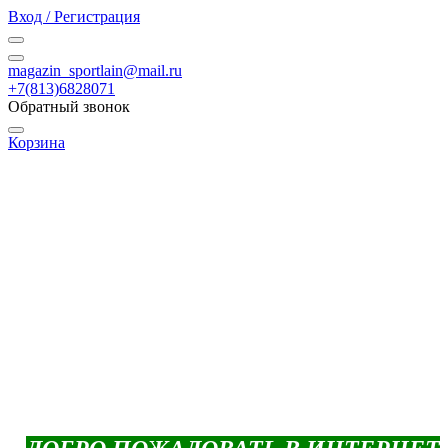
Вход / Регистрация
magazin_sportlain@mail.ru
+7(813)6828071
Обратный звонок
Корзина