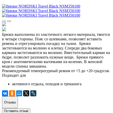
Брюки выполнены из эластичного легкого материала, тянется
в четыре стороны. Пояс со шлевками, позволяет вставить
ремень и отрегулировать посадку на талии. Брюки
застегиваются на молнию и клепку. Спереди два боковых
кармана застегиваются на молнию. Вместительный карман на
бедре, позволит разложить нужные вещи. Брюки прямого
кроя с анатомическими вытачками на коленях. В женской
модели спинка завышена.
Рекомендуемый температурный режим от +5 до +20 градусов.
Подходит для
активного отдыха, походов и треккинга
Отзывы
Оставить отзыв