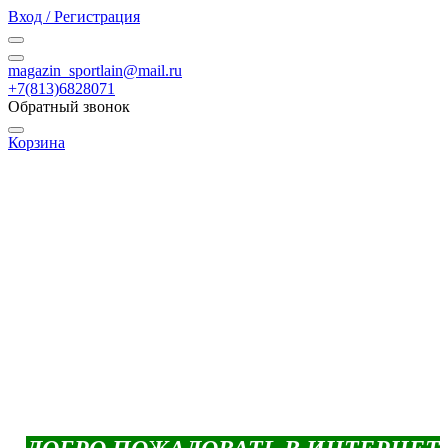
Вход / Регистрация
magazin_sportlain@mail.ru
+7(813)6828071
Обратный звонок
Корзина