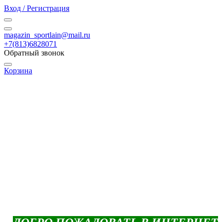
Вход / Регистрация
magazin_sportlain@mail.ru
+7(813)6828071
Обратный звонок
Корзина