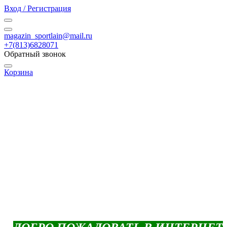
Вход / Регистрация
magazin_sportlain@mail.ru
+7(813)6828071
Обратный звонок
Корзина