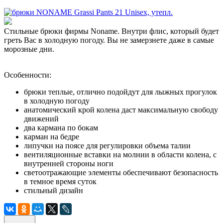
Стильные брюки фирмы Noname. Внутри флис, который будет
греть Вас в холодную погоду. Вы не замерзнете даже в самые
морозные дни.
Особенности:
брюки теплые, отлично подойдут для лыжных прогулок
в холодную погоду
анатомический крой колена даст максимальную свободу
движений
два кармана по бокам
карман на бедре
липучки на поясе для регулировки объема талии
вентиляционные вставки на молнии в области колена, с
внутренней стороны ноги
светоотражающие элементы обеспечивают безопасность
в темное время суток
стильный дизайн