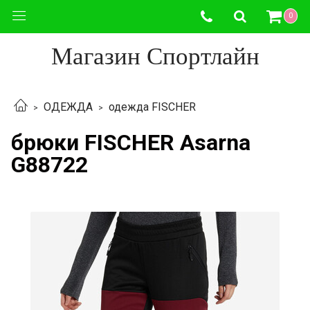
0
Магазин Спортлайн
ОДЕЖДА
одежда FISCHER
брюки FISCHER Asarna
G88722