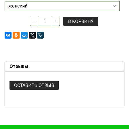
В КОРЗИНУ
Отзывы
ОСТАВИТЬ ОТЗЫВ