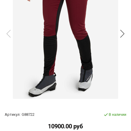
Артикул:
G88722
В наличии
10900.00 руб