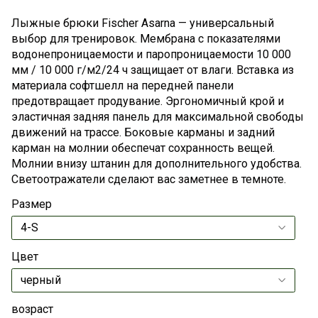
Лыжные брюки Fischer Asarna — универсальный
выбор для тренировок. Мембрана с показателями
водонепроницаемости и паропроницаемости 10 000
мм / 10 000 г/м2/24 ч защищает от влаги. Вставка из
материала софтшелл на передней панели
предотвращает продувание. Эргономичный крой и
эластичная задняя панель для максимальной свободы
движений на трассе. Боковые карманы и задний
карман на молнии обеспечат сохранность вещей.
Молнии внизу штанин для дополнительного удобства.
Светоотражатели сделают вас заметнее в темноте.
Размер
Цвет
возраст