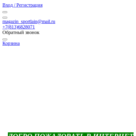
Вход / Регистрация
magazin_sportlain@mail.ru
+7(813)6828071
Обратный звонок
Корзина