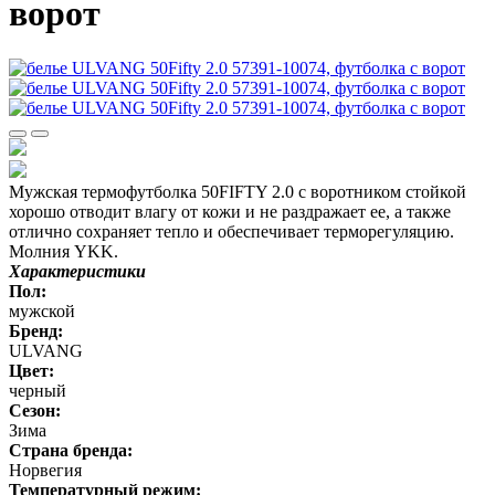
ворот
Мужская термофутболка 50FIFTY 2.0 с воротником стойкой
хорошо отводит влагу от кожи и не раздражает ее, а также
отлично сохраняет тепло и обеспечивает терморегуляцию.
Молния YKK.
Характеристики
Пол:
мужской
Бренд:
ULVANG
Цвет:
черный
Сезон:
Зима
Страна бренда:
Норвегия
Температурный режим: