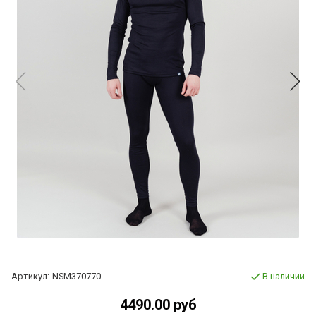
Артикул:
NSM370770
В наличии
4490.00 руб