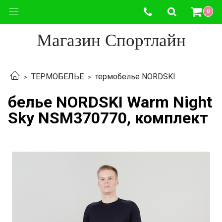
0
Магазин Спортлайн
ТЕРМОБЕЛЬЕ
термобелье NORDSKI
белье NORDSKI Warm Night
Sky NSM370770, комплект