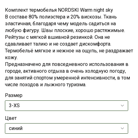
Комплект термобелья NORDSKI Warm night sky
В составе 80% полиэстера и 20% вискозы. Ткань
эластичная, благодаря чему модель садиться на
любую фигуру. Швы плоские, хорошо растяжимые.
Рейтузы с мягкой вшивной резинкой. Она не
сдавливает талию и не создает дискомфорта.
Термобельё мягкое и нежное на ощупь, не раздражает
кожу.
Предназначено для повседневного использования в
городе, активного отдыха в очень холодную погоду,
для занятий спортом умеренной интенсивности, в том
числе походов и лыжного туризма.
Размер
Цвет