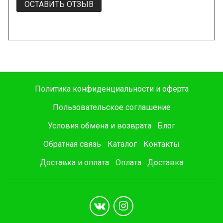
ОСТАВИТЬ ОТЗЫВ
Политика конфиденциальности и оферта
Пользовательское соглашение
Условия обмена и возврата
Блог
Обратная связь
Каталог
Контакты
Доставка и оплата
Оплата
Доставка