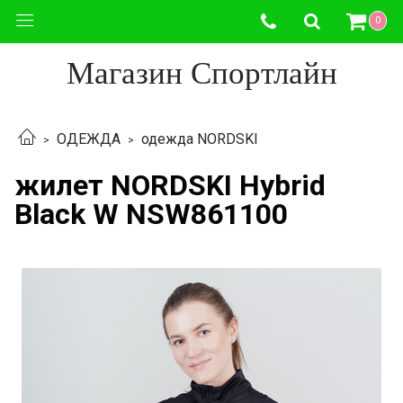
0
Магазин Спортлайн
ОДЕЖДА
одежда NORDSKI
жилет NORDSKI Hybrid
Black W NSW861100