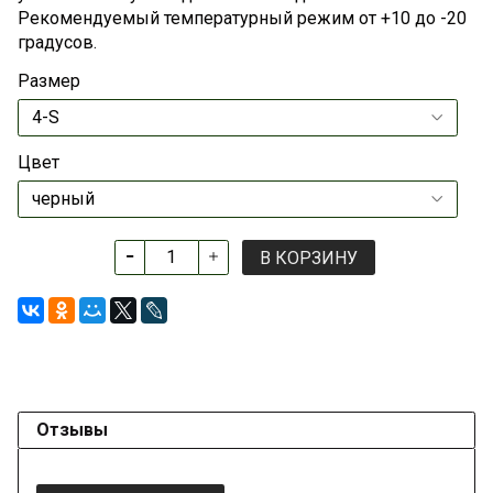
Рекомендуемый температурный режим от +10 до -20
градусов.
Размер
Цвет
В КОРЗИНУ
Отзывы