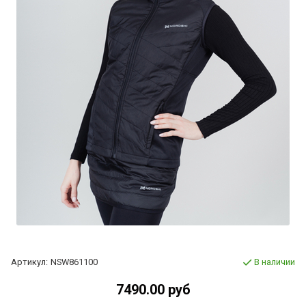
Артикул:
NSW861100
В наличии
7490.00 руб